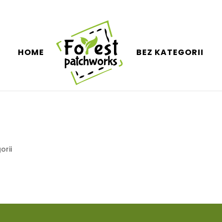
HOME
BEZ KATEGORII
orii