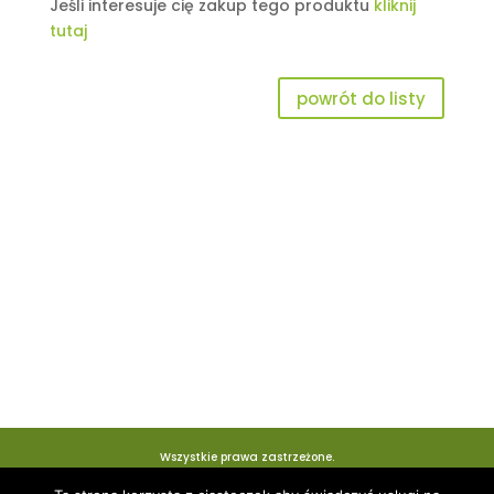
Jeśli interesuje cię zakup tego produktu
kliknij
tutaj
powrót do listy
Wszystkie prawa zastrzeżone.