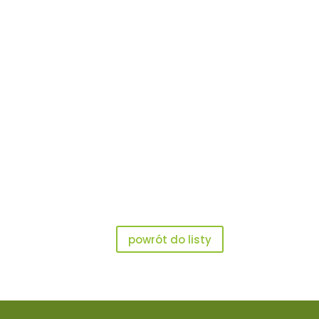
powrót do listy