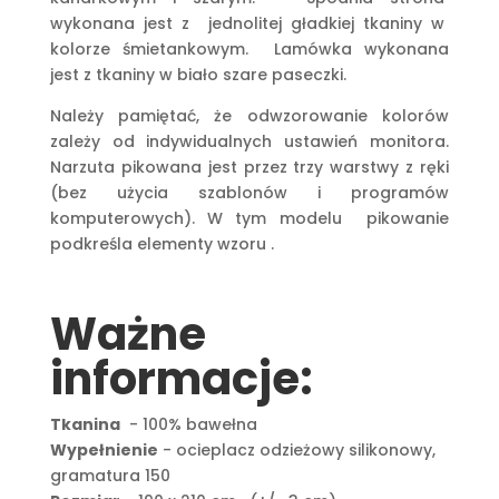
wykonana jest z jednolitej gładkiej tkaniny w
kolorze śmietankowym. Lamówka wykonana
jest z tkaniny w biało szare paseczki.
Należy pamiętać, że odwzorowanie kolorów
zależy od indywidualnych ustawień monitora.
Narzuta pikowana jest przez trzy warstwy z ręki
(bez użycia szablonów i programów
komputerowych). W tym modelu pikowanie
podkreśla elementy wzoru .
Ważne
informacje:
Tkanina
- 100% bawełna
Wypełnienie
- ocieplacz odzieżowy silikonowy,
gramatura 150