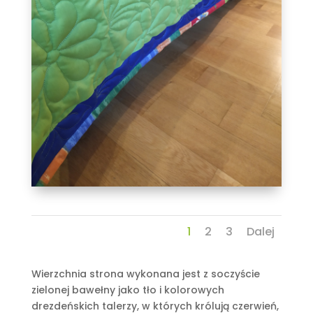
1
2
3
Dalej
Wierzchnia strona wykonana jest z soczyście
zielonej bawełny jako tło i kolorowych
drezdeńskich talerzy, w których królują czerwień,