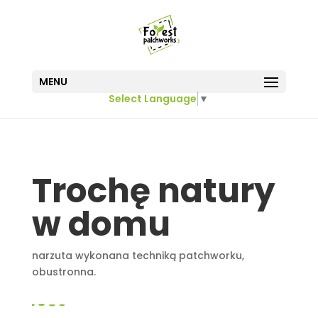
MENU
Select Language
▼
Trochę natury
w domu
narzuta wykonana techniką patchworku,
obustronna.