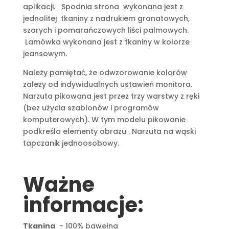
aplikacji. Spodnia strona wykonana jest z
jednolitej tkaniny z nadrukiem granatowych,
szarych i pomarańczowych liści palmowych.
Lamówka wykonana jest z tkaniny w kolorze
jeansowym.
Należy pamiętać, że odwzorowanie kolorów
zależy od indywidualnych ustawień monitora.
Narzuta pikowana jest przez trzy warstwy z ręki
(bez użycia szablonów i programów
komputerowych). W tym modelu pikowanie
podkreśla elementy obrazu . Narzuta na wąski
tapczanik jednoosobowy.
Ważne
informacje:
Tkanina
- 100% bawełna