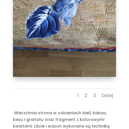
1
2
3
Dalej
Wierzchnia strona w odcieniach bieli, kakao,
beżu i granatu oraz fragment z kolorowymi
kwiatami. Liście i wazon wykonane są techniką