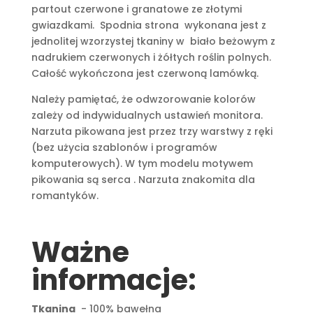
partout czerwone i granatowe ze złotymi
gwiazdkami. Spodnia strona wykonana jest z
jednolitej wzorzystej tkaniny w biało beżowym z
nadrukiem czerwonych i żółtych roślin polnych.
Całość wykończona jest czerwoną lamówką.
Należy pamiętać, że odwzorowanie kolorów
zależy od indywidualnych ustawień monitora.
Narzuta pikowana jest przez trzy warstwy z ręki
(bez użycia szablonów i programów
komputerowych). W tym modelu motywem
pikowania są serca . Narzuta znakomita dla
romantyków.
Ważne
informacje:
Tkanina
- 100% bawełna