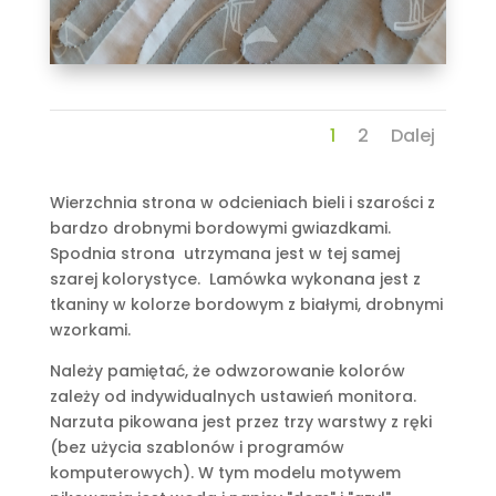
1
2
Dalej
Wierzchnia strona w odcieniach bieli i szarości z
bardzo drobnymi bordowymi gwiazdkami.
Spodnia strona utrzymana jest w tej samej
szarej kolorystyce. Lamówka wykonana jest z
tkaniny w kolorze bordowym z białymi, drobnymi
wzorkami.
Należy pamiętać, że odwzorowanie kolorów
zależy od indywidualnych ustawień monitora.
Narzuta pikowana jest przez trzy warstwy z ręki
(bez użycia szablonów i programów
komputerowych). W tym modelu motywem